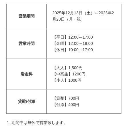
2025年12月13日（土）～2026年2
営業期間
月23日（月・祝）
【平日】12:00～17:00
営業時間
【金曜】12:00～19:00
【休日】10:00～17:00
【大人】1,500円
滑走料
【中高生】1200円
【小人】1000円
【貸靴】700円
貸靴/付添
【付添】400円
期間中は無休で営業致します。