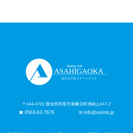
〒444-0701 愛知県西尾市東幡豆町洲崎山147-2
☎ 0563-62-7676
✉ info@asrink.jp