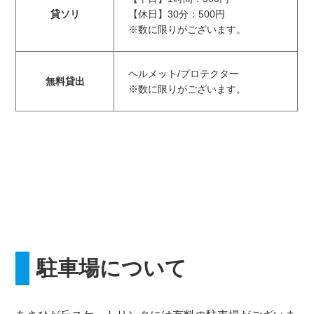
貸ソリ
【休日】30分：500円
※数に限りがございます。
ヘルメット/プロテクター
無料貸出
※数に限りがございます。
駐車場について