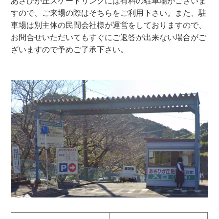
あさひが丘スケートリンクには有料の駐車場がございま
すので、ご来場の際はそちらをご利用下さい。また、駐
車場は別主体の民間会社様が運営をしておりますので、
お問合せいただいてもすぐにご返答が出来ない場合がご
ざいますので予めご了承下さい。