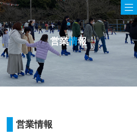
営業
情
報
営業情報