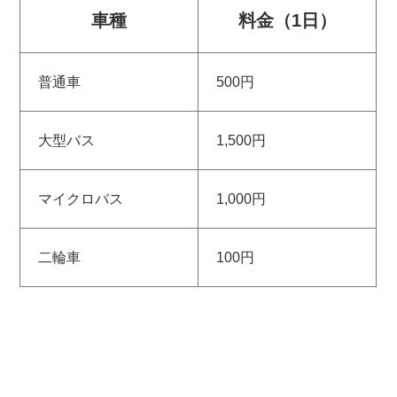
車種
料金（1日）
普通車
500円
大型バス
1,500円
マイクロバス
1,000円
二輪車
100円